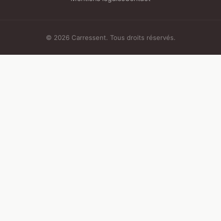
© 2026 Carressent. Tous droits réservés.